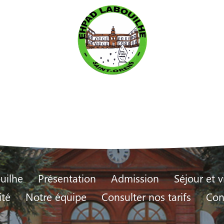
uilhe
Présentation
Admission
Séjour et v
ité
Notre équipe
Consulter nos tarifs
Con