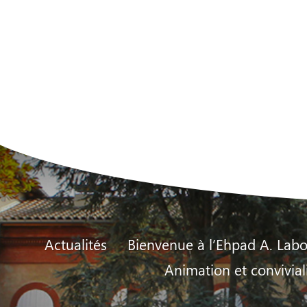
Actualités
Bienvenue à l’Ehpad A. Labo
Animation et convivial