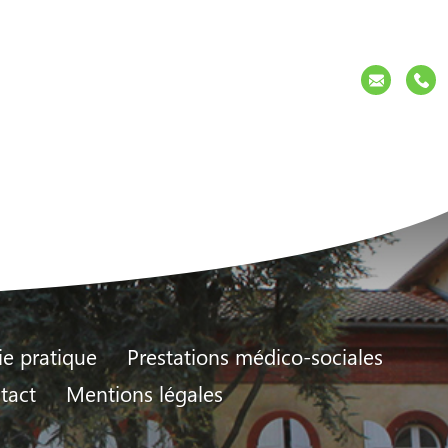
Contact
ie pratique
Prestations médico-sociales
tact
Mentions légales