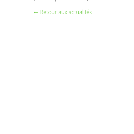
← Retour aux actualités