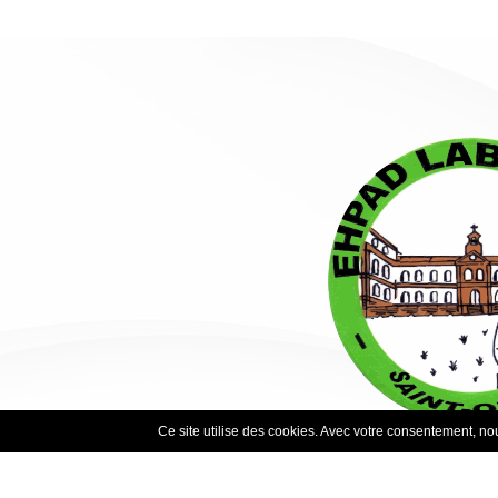
Ce site utilise des cookies. Avec votre consentement, nous