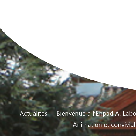
Actualités
Bienvenue à l’Ehpad A. Labo
Animation et convivial