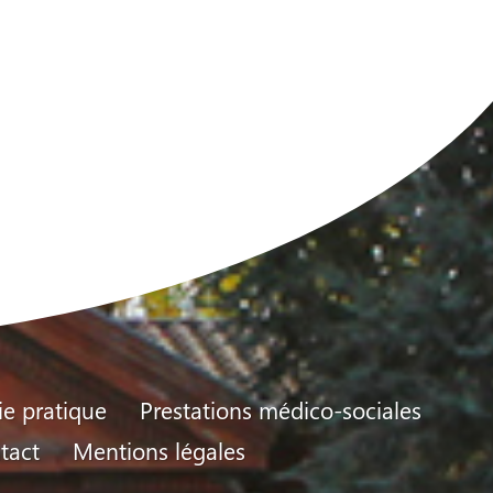
ie pratique
Prestations médico-sociales
tact
Mentions légales