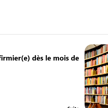
irmier(e) dès le mois de