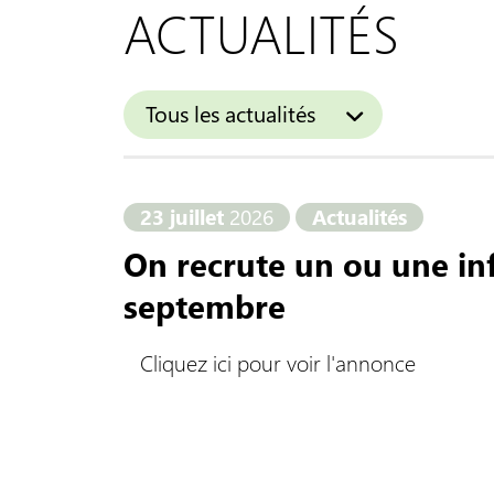
ACTUALITÉS
Tous les actualités
23 juillet
2026
Actualités
On recrute un ou une inf
septembre
Cliquez ici pour voir l'annonce