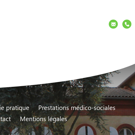
Contact
ie pratique
Prestations médico-sociales
tact
Mentions légales