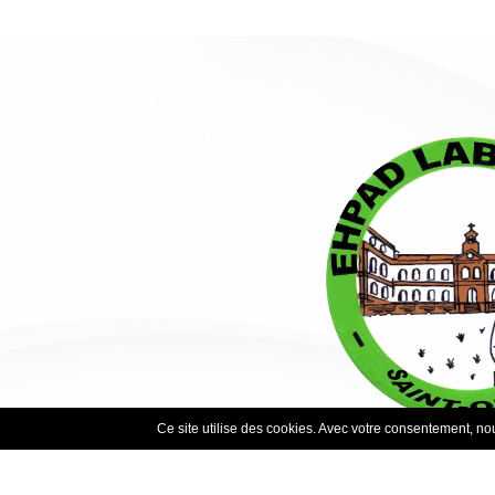
Ce site utilise des cookies. Avec votre consentement, nous