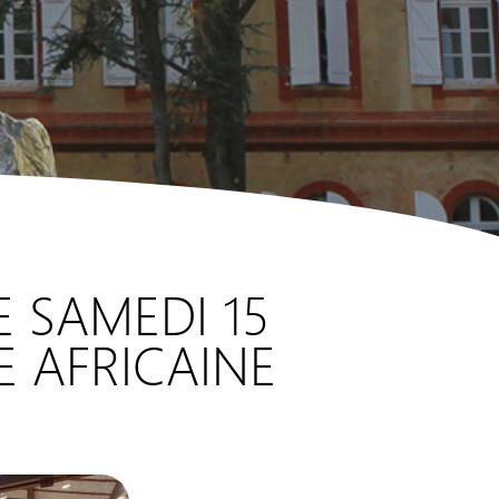
E SAMEDI 15
 AFRICAINE