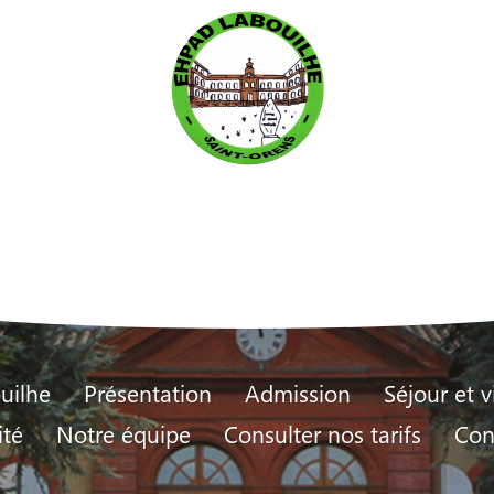
uilhe
Présentation
Admission
Séjour et v
ité
Notre équipe
Consulter nos tarifs
Con