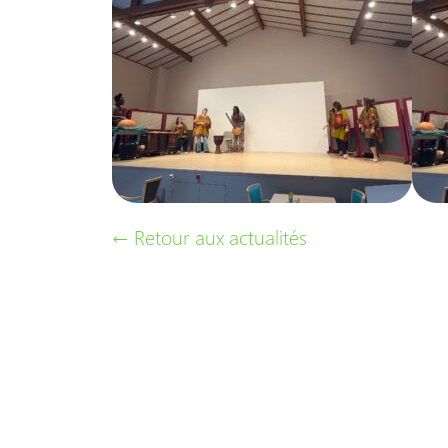
← Retour aux actualités