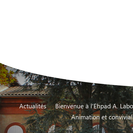
Actualités
Bienvenue à l’Ehpad A. Labo
Animation et convivial